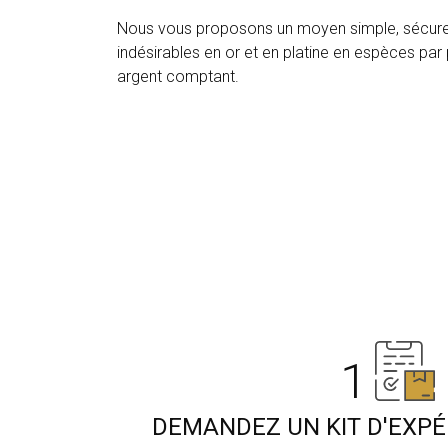
Nous vous proposons un moyen simple, sécure e
indésirables en or et en platine en espèces pa
argent comptant.
1
DEMANDEZ UN KIT D'EXPÉ