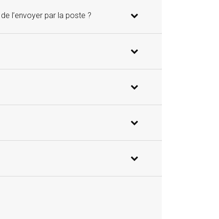
de l’envoyer par la poste ?