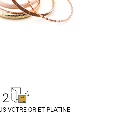
2
S VOTRE OR ET PLATINE