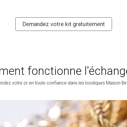
Demandez votre kit gratuitement
ent fonctionne l'échange
ndez votre or en toute confiance dans les boutiques Maison Bi