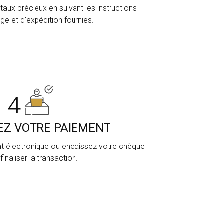
ux précieux en suivant les instructions
ge et d'expédition fournies.
4
EZ VOTRE PAIEMENT
t électronique ou encaissez votre chèque
finaliser la transaction.