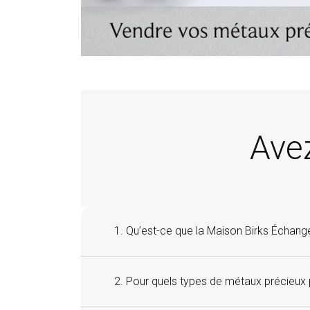
Ave
1. Qu’est-ce que la Maison Birks Échange
2. Pour quels types de métaux précieu